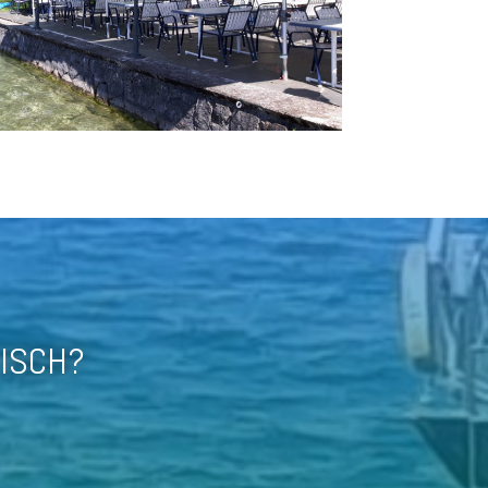
TISCH?