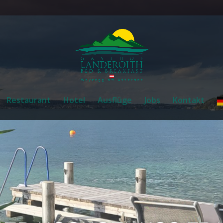
Restaurant
Hotel
Ausflüge
Jobs
Kontakt