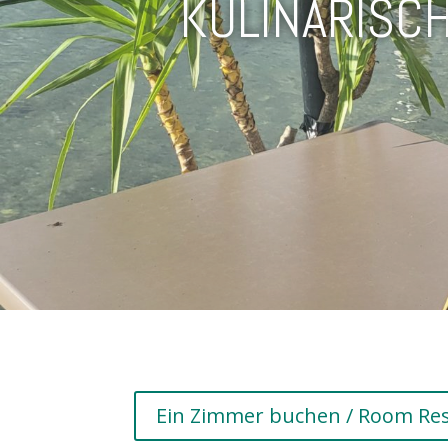
Ein Zimmer buchen / Room Res