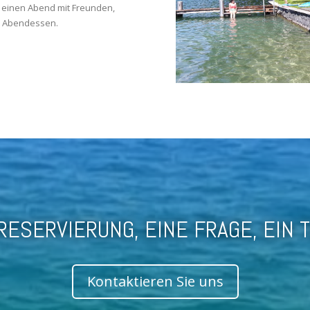
r einen Abend mit Freunden,
es Abendessen.
RESERVIERUNG, EINE FRAGE, EIN 
Kontaktieren Sie uns