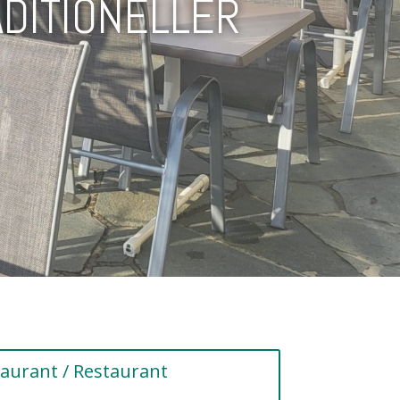
aurant / Restaurant