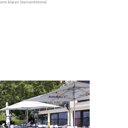
term klaren Sternenhimmel.