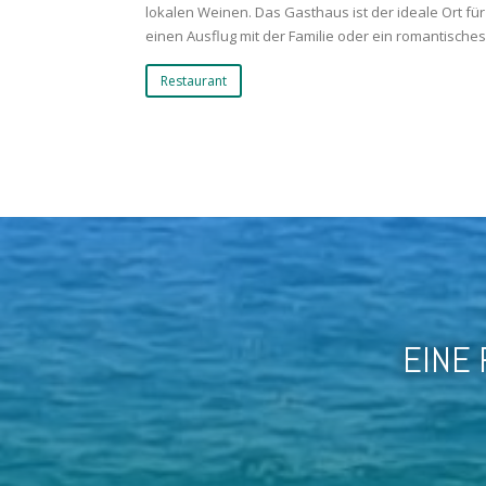
lokalen Weinen. Das Gasthaus ist der ideale Ort fü
einen Ausflug mit der Familie oder ein romantisch
Restaurant
EINE 