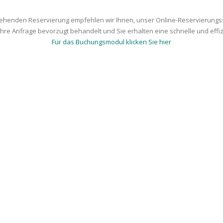
tehenden Reservierung empfehlen wir Ihnen, unser Online-Reservierungs
Ihre Anfrage bevorzugt behandelt und Sie erhalten eine schnelle und effiz
Für das Buchungsmodul klicken Sie hier