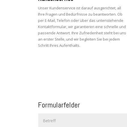
Unser Kundenservice ist darauf ausgerichtet, all
Ihre Fragen und Bedürfnisse zu beantworten. Ob
per E-Mail, Telefon oder über das untenstehende
Kontaktformular, wir garantieren eine schnelle und
passende Antwort. Ihre Zufriedenheit steht bei uns
an erster Stelle, und wir begleiten Sie bei jedem
Schritt Ihres Aufenthalts.
Formularfelder