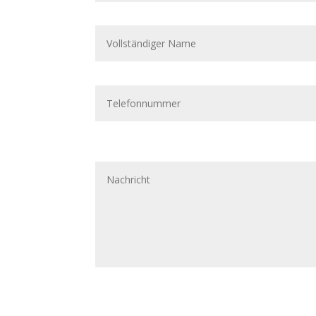
Alternative: