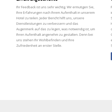
Ihr Feedback ist uns sehr wichtig. Wir ermutigen Sie,
Ihre Erfahrungen nach Ihrem Aufenthalt in unserem
Hotel zu teilen. Jeder Bericht hilft uns, unsere
Dienstleistungen zu verbessern und das
Augenmerk auf das zu legen, was notwendig ist, um
Ihren Aufenthalt angenehm zu gestalten. Denn bei
uns stehen Ihr Wohlbefinden und Ihre
Zufriedenheit an erster Stelle.