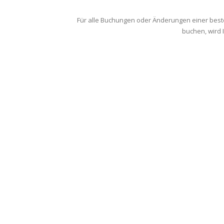
Für alle Buchungen oder Änderungen einer bes
buchen, wird 