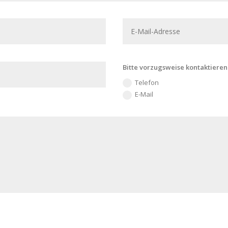
Bitte vorzugsweise kontaktieren
Telefon
E-Mail