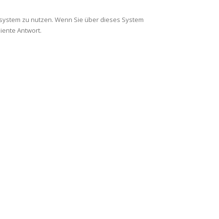
system zu nutzen. Wenn Sie über dieses System
iente Antwort.