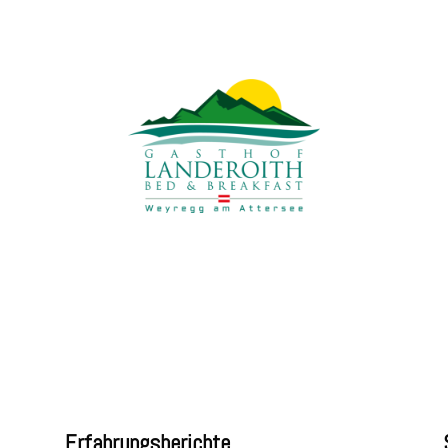
Erfahrungsberichte